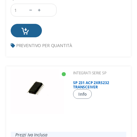
PREVENTIVO PER QUANTITÀ
INTEGRATI SERIE SP
SP 231 ACP 2XRS232
TRANSCEIVER
Info
Prezzi Iva Inclusa