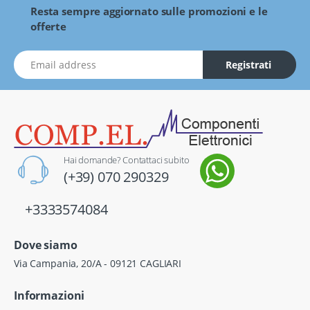
Resta sempre aggiornato sulle promozioni e le
offerte
indirizzo Email
Registrati
Hai domande? Contattaci subito
(+39) 070 290329
+3333574084
Dove siamo
Via Campania, 20/A - 09121 CAGLIARI
Informazioni