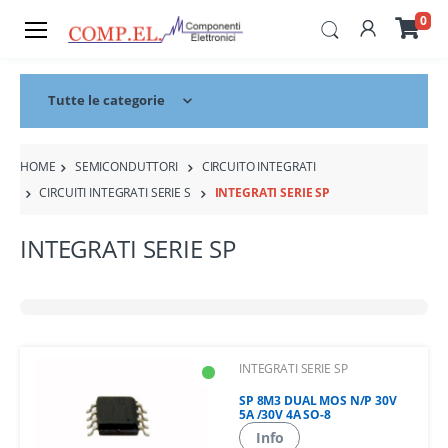
0
Tutte le categorie
HOME
SEMICONDUTTORI
CIRCUITO INTEGRATI
CIRCUITI INTEGRATI SERIE S
INTEGRATI SERIE SP
INTEGRATI SERIE SP
INTEGRATI SERIE SP
SP 8M3 DUAL MOS N/P 30V
5A /30V 4A SO-8
Info