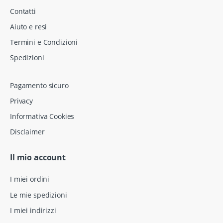
Contatti
Aiuto e resi
Termini e Condizioni
Spedizioni
Pagamento sicuro
Privacy
Informativa Cookies
Disclaimer
Il mio account
I miei ordini
Le mie spedizioni
I miei indirizzi