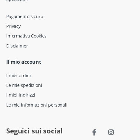
Pagamento sicuro
Privacy
Informativa Cookies
Disclaimer
Il mio account
I miei ordini
Le mie spedizioni
I miei indirizzi
Le mie informazioni personali
Seguici sui social