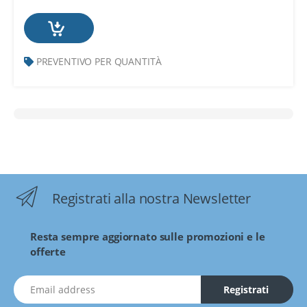
PREVENTIVO PER QUANTITÀ
Registrati alla nostra Newsletter
Resta sempre aggiornato sulle promozioni e le
offerte
indirizzo Email
Registrati