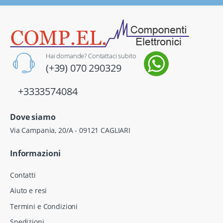
Hai domande? Contattaci subito
(+39) 070 290329
+3333574084
Dove siamo
Via Campania, 20/A - 09121 CAGLIARI
Informazioni
Contatti
Aiuto e resi
Termini e Condizioni
Spedizioni