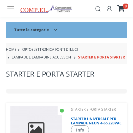
0
Tutte le categorie
HOME
OPTOELETTRONICA FONTI DI LUCI
LAMPADE E LAMPADINE ACCESSORI
STARTER E PORTA STARTER
STARTER E PORTA STARTER
STARTER E PORTA STARTER
STARTER UNIVERSALE PER
LAMPADE NEON 4-65 220VAC
Info