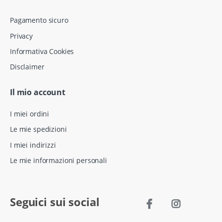
Pagamento sicuro
Privacy
Informativa Cookies
Disclaimer
Il mio account
I miei ordini
Le mie spedizioni
I miei indirizzi
Le mie informazioni personali
Seguici sui social