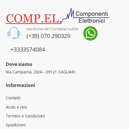
Hai domande? Contattaci subito
(+39) 070 290329
+3333574084
Dove siamo
Via Campania, 20/A - 09121 CAGLIARI
Informazioni
Contatti
Aiuto e resi
Termini e Condizioni
Spedizioni