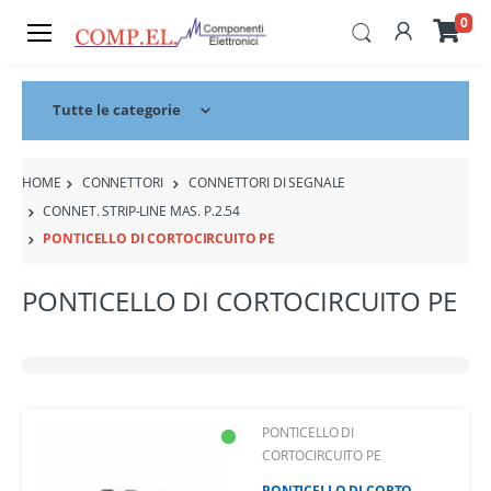
0
Tutte le categorie
HOME
CONNETTORI
CONNETTORI DI SEGNALE
CONNET. STRIP-LINE MAS. P.2.54
PONTICELLO DI CORTOCIRCUITO PE
PONTICELLO DI CORTOCIRCUITO PE
PONTICELLO DI
CORTOCIRCUITO PE
PONTICELLO DI CORTO