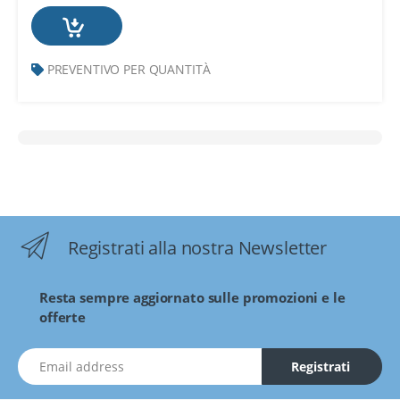
PREVENTIVO PER QUANTITÀ
Registrati alla nostra Newsletter
Resta sempre aggiornato sulle promozioni e le
offerte
indirizzo Email
Registrati