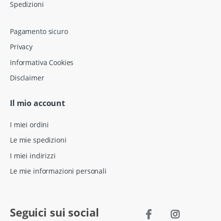
Spedizioni
Pagamento sicuro
Privacy
Informativa Cookies
Disclaimer
Il mio account
I miei ordini
Le mie spedizioni
I miei indirizzi
Le mie informazioni personali
Seguici sui social