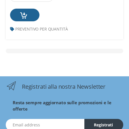
PREVENTIVO PER QUANTITÀ
Registrati alla nostra Newsletter
Resta sempre aggiornato sulle promozioni e le
offerte
indirizzo Email
Registrati