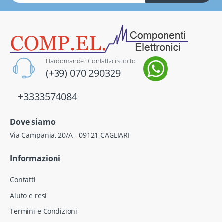
Hai domande? Contattaci subito
(+39) 070 290329
+3333574084
Dove siamo
Via Campania, 20/A - 09121 CAGLIARI
Informazioni
Contatti
Aiuto e resi
Termini e Condizioni