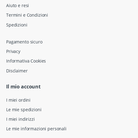
Aiuto e resi
Termini e Condizioni
Spedizioni
Pagamento sicuro
Privacy
Informativa Cookies
Disclaimer
Il mio account
I miei ordini
Le mie spedizioni
I miei indirizzi
Le mie informazioni personali