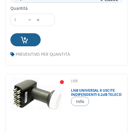
Quantità
PREVENTIVO PER QUANTITÀ
LNB
LNB UNIVERSAL 8 USCITE
INDIPENDENTI 0.2dB TELECO
Info