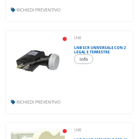
RICHIEDI PREVENTIVO
LNB
LNB SCR UNIVERSALE CON 2
LEGAL E TERRESTRE
Info
RICHIEDI PREVENTIVO
LNB