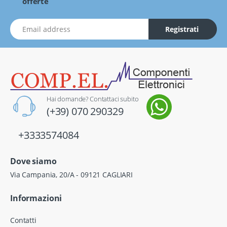
offerte
indirizzo Email
Registrati
Hai domande? Contattaci subito
(+39) 070 290329
+3333574084
Dove siamo
Via Campania, 20/A - 09121 CAGLIARI
Informazioni
Contatti