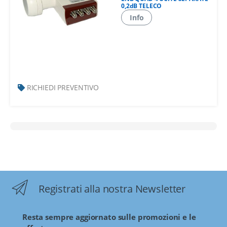
0,2dB TELECO
Info
RICHIEDI PREVENTIVO
Registrati alla nostra Newsletter
Resta sempre aggiornato sulle promozioni e le